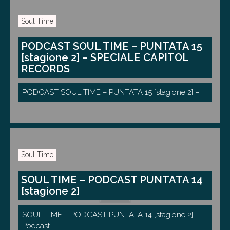
Soul Time
PODCAST SOUL TIME – PUNTATA 15
[stagione 2] – SPECIALE CAPITOL
RECORDS
PODCAST SOUL TIME – PUNTATA 15 [stagione 2] – …
Soul Time
SOUL TIME – PODCAST PUNTATA 14
[stagione 2]
SOUL TIME – PODCAST PUNTATA 14 [stagione 2]
Podcast …