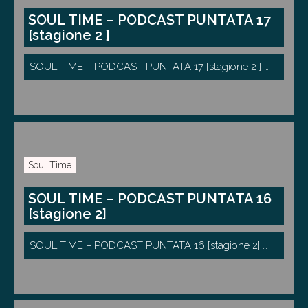
SOUL TIME – PODCAST PUNTATA 17
[stagione 2 ]
SOUL TIME – PODCAST PUNTATA 17 [stagione 2 ] …
Soul Time
SOUL TIME – PODCAST PUNTATA 16
[stagione 2]
SOUL TIME – PODCAST PUNTATA 16 [stagione 2] …