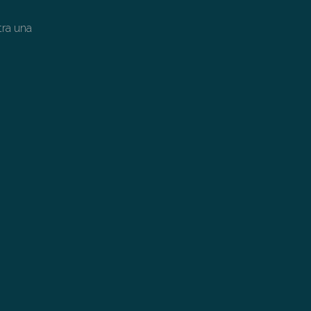
tra una