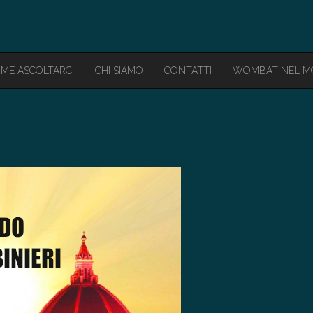
ME ASCOLTARCI
CHI SIAMO
CONTATTI
WOMBAT NEL 