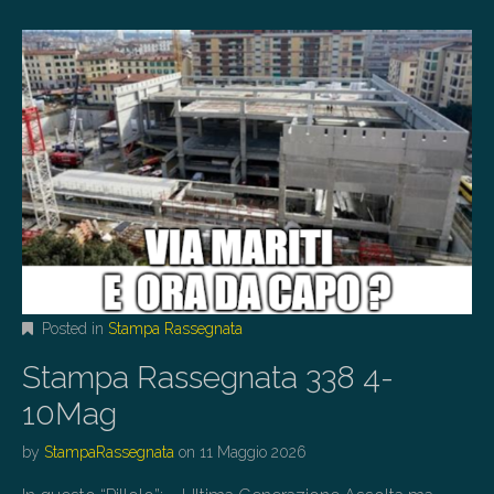
Posted in
Stampa Rassegnata
Stampa Rassegnata 338 4-
10Mag
by
StampaRassegnata
on
11 Maggio 2026