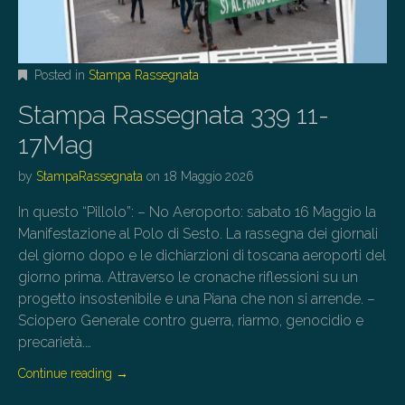
Posted in
Stampa Rassegnata
Stampa Rassegnata 339 11-
17Mag
by
StampaRassegnata
on
18 Maggio 2026
In questo “Pillolo”: – No Aeroporto: sabato 16 Maggio la
Manifestazione al Polo di Sesto. La rassegna dei giornali
del giorno dopo e le dichiarzioni di toscana aeroporti del
giorno prima. Attraverso le cronache riflessioni su un
progetto insostenibile e una Piana che non si arrende. –
Sciopero Generale contro guerra, riarmo, genocidio e
precarietà.…
Continue reading
→