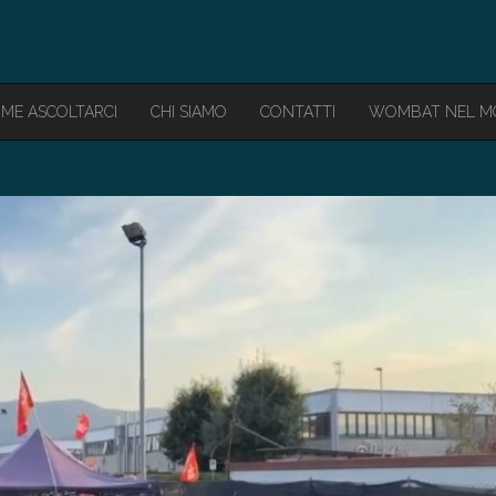
ME ASCOLTARCI
CHI SIAMO
CONTATTI
WOMBAT NEL 