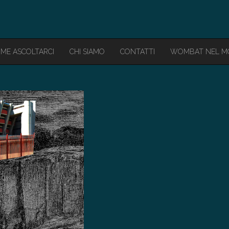
ME ASCOLTARCI
CHI SIAMO
CONTATTI
WOMBAT NEL 