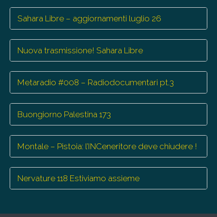
Sahara Libre – aggiornamenti luglio 26
Nuova trasmissione! Sahara Libre
Metaradio #008 – Radiodocumentari pt.3
Buongiorno Palestina 173
Montale – Pistoia: l’INCeneritore deve chiudere !
Nervature 118 Estiviamo assieme