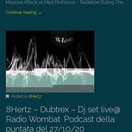
Massive Attack vs Mad Professor – Radiation Ruling The…
Continue reading
→
Posted in
8Hertz
8Hertz – Dubtrex – Dj set live@
Radio Wombat. Podcast della
puntata del 27/10/20