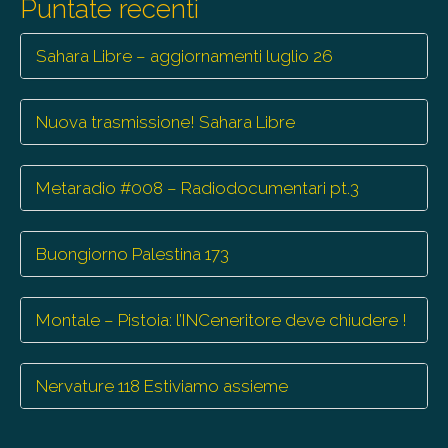
Puntate recenti
Sahara Libre – aggiornamenti luglio 26
Nuova trasmissione! Sahara Libre
Metaradio #008 – Radiodocumentari pt.3
Buongiorno Palestina 173
Montale – Pistoia: l’INCeneritore deve chiudere !
Nervature 118 Estiviamo assieme