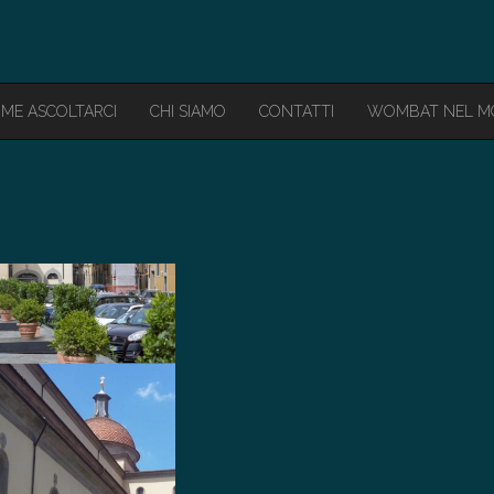
ME ASCOLTARCI
CHI SIAMO
CONTATTI
WOMBAT NEL 