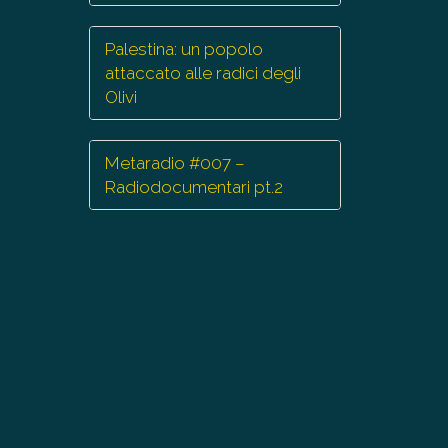
Palestina: un popolo
attaccato alle radici degli
Olivi
Metaradio #007 –
Radiodocumentari pt.2