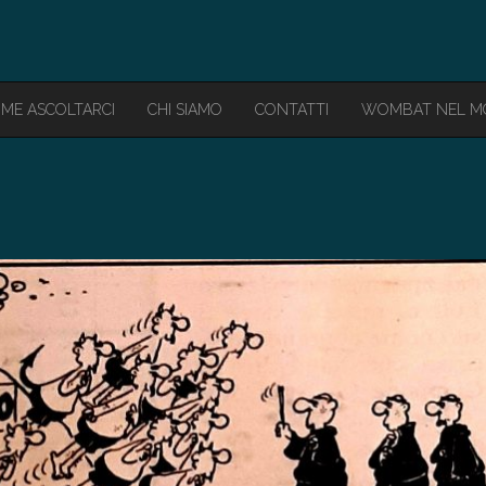
ME ASCOLTARCI
CHI SIAMO
CONTATTI
WOMBAT NEL 