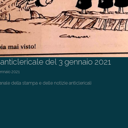
 anticlericale del 3 gennaio 2021
ennaio 2021
ale della stampa e delle notizie anticlericali