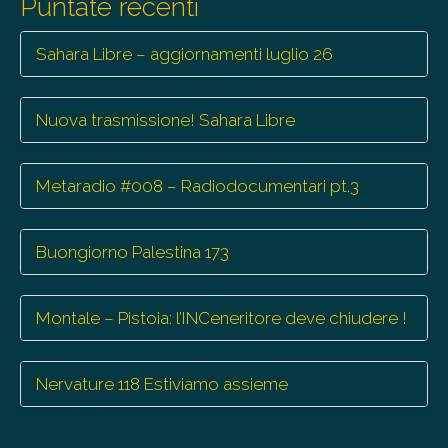
Puntate recenti
Sahara Libre – aggiornamenti luglio 26
Nuova trasmissione! Sahara Libre
Metaradio #008 – Radiodocumentari pt.3
Buongiorno Palestina 173
Montale – Pistoia: l’INCeneritore deve chiudere !
Nervature 118 Estiviamo assieme