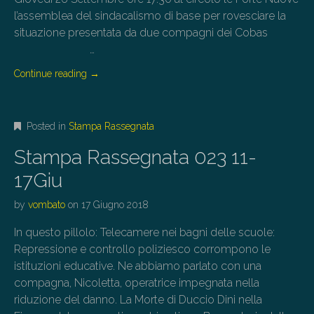
l’assemblea del sindacalismo di base per rovesciare la
situazione presentata da due compagni dei Cobas
…
Continue reading
→
Posted in
Stampa Rassegnata
Stampa Rassegnata 023 11-
17Giu
by
vombato
on
17 Giugno 2018
In questo pillolo: Telecamere nei bagni delle scuole:
Repressione e controllo poliziesco corrompono le
istituzioni educative. Ne abbiamo parlato con una
compagna, Nicoletta, operatrice impegnata nella
riduzione del danno. La Morte di Duccio Dini nella