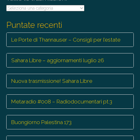
Tutte
le
trasmissioni
Puntate recenti
Le Porte di Thannauser – Consigli per l’estate
Sahara Libre – aggiornamenti luglio 26
Nuova trasmissione! Sahara Libre
Metaradio #008 – Radiodocumentari pt.3
Buongiorno Palestina 173