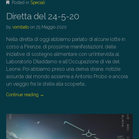
Posted in
Speciali
Diretta del 24-5-20
by
vombato
on
25 Maggio 2020
Nella diretta di oggi abbiamo parlato di alcune lotte in
corso a Firenze, di prossime manifestazioni, delle
iniziative di sostegno alimentare con un’intervista al
Laboratorio Diladdarno e all’Occupazione di via del
Leone. Poi abbiamo preso una deriva strana: notizie
assurde dal mondo assieme a Antonio Probo e ancora
un viaggio fra le stelle alla scoperta…
Continue reading
→