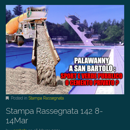
Posted in
Stampa Rassegnata
Stampa Rassegnata 142 8-
14Mar