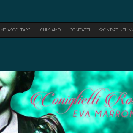
ME ASCOLTARCI
CHI SIAMO
CONTATTI
WOMBAT NEL 