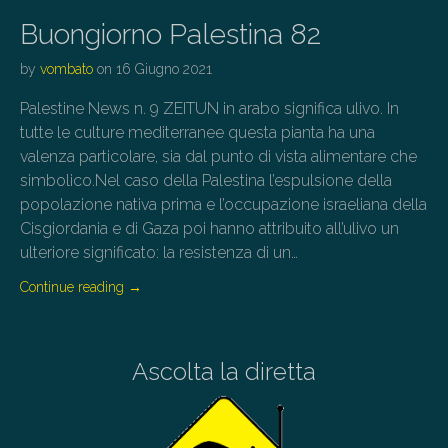
Buongiorno Palestina 82
by
vombato
on
16 Giugno 2021
Palestine News n. 9 ZEITUN in arabo significa ulivo. In
tutte le culture mediterranee questa pianta ha una
valenza particolare, sia dal punto di vista alimentare che
simbolico.Nel caso della Palestina l’espulsione della
popolazione nativa prima e l’occupazione israeliana della
Cisgiordania e di Gaza poi hanno attribuito all’ulivo un
ulteriore significato: la resistenza di un…
Continue reading
→
Ascolta la diretta