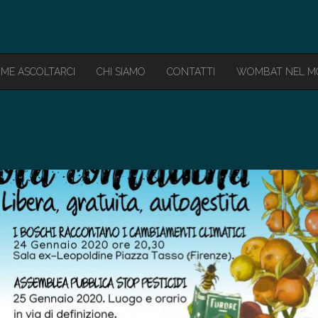
ME ASCOLTARCI
CHI SIAMO
CONTATTI
WOMBAT NEL 