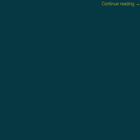
Continue reading