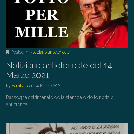
Posted in
Notiziario anticlericale
Notiziario anticlericale del 14
Marzo 2021
by
vombato
on
14 Marzo 2021
Rassegna settimanale della stampa e delle notizie
anticlericali.