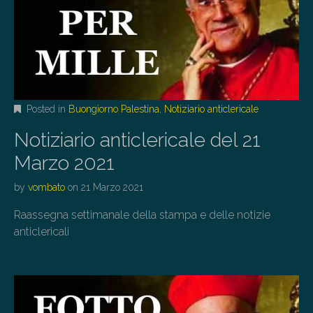
Posted in
Buongiorno Palestina
,
Notiziario anticlericale
Notiziario anticlericale del 21
Marzo 2021
by
vombato
on
21 Marzo 2021
Raassegna settimanale della stampa e delle notizie
anticlericali