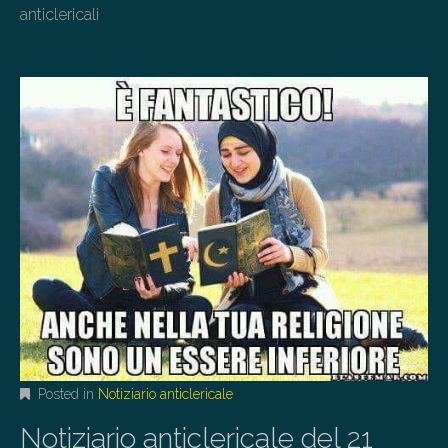
anticlericali
Posted in
Notiziario anticlericale
Notiziario anticlericale del 21