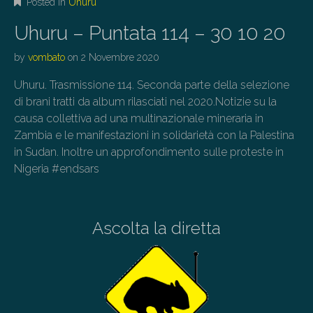
Posted in
Uhuru
Uhuru – Puntata 114 – 30 10 20
by
vombato
on
2 Novembre 2020
Uhuru. Trasmissione 114. Seconda parte della selezione
di brani tratti da album rilasciati nel 2020.Notizie su la
causa collettiva ad una multinazionale mineraria in
Zambia e le manifestazioni in solidarietà con la Palestina
in Sudan. Inoltre un approfondimento sulle proteste in
Nigeria #endsars
Ascolta la diretta