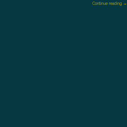
Continue reading