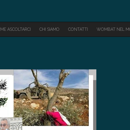
ME ASCOLTARCI
CHI SIAMO
CONTATTI
WOMBAT NEL 