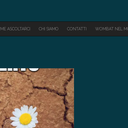
ME ASCOLTARCI
CHI SIAMO
CONTATTI
WOMBAT NEL 