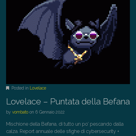
Posted in
Lovelace
Lovelace – Puntata della Befana
by
vombato
on
6 Gennaio 2022
Mischione della Befana, di tutto un po’ pescando dalla
calza. Report annuale delle sfighe di cybersecurity +