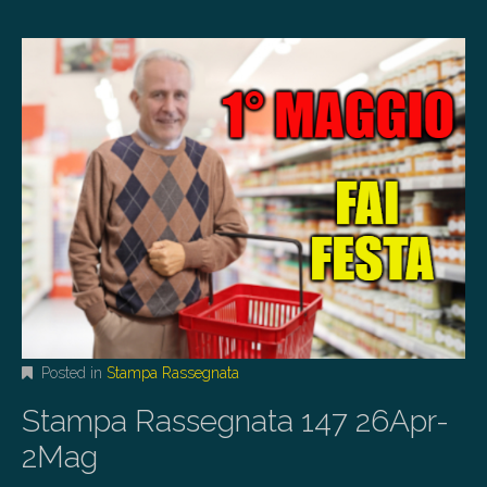
Posted in
Stampa Rassegnata
Stampa Rassegnata 147 26Apr-
2Mag