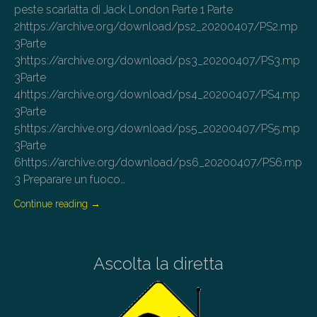
peste scarlatta di Jack London Parte 1 Parte
2https://archive.org/download/ps2_20200407/PS2.mp
3Parte
3https://archive.org/download/ps3_20200407/PS3.mp
3Parte
4https://archive.org/download/ps4_20200407/PS4.mp
3Parte
5https://archive.org/download/ps5_20200407/PS5.mp
3Parte
6https://archive.org/download/ps6_20200407/PS6.mp
3 Preparare un fuoco…
Continue reading
→
Ascolta la diretta