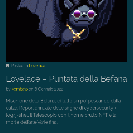
Posted in
Lovelace
Lovelace – Puntata della Befana
by
vombato
on
6 Gennaio 2022
Mischione della Befana, di tutto un po’ pescando dalla
calza. Report annuale delle sfighe di cybersecurity +
log4j-shell Il Telescopio con il nome brutto NFT e la
morte dell’arte Varie finali