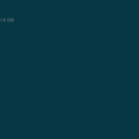
ica del