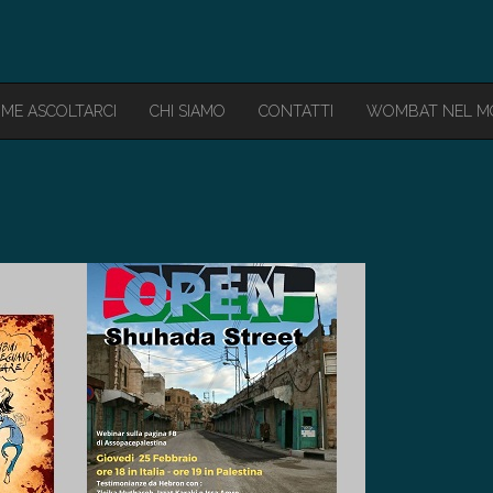
ME ASCOLTARCI
CHI SIAMO
CONTATTI
WOMBAT NEL 