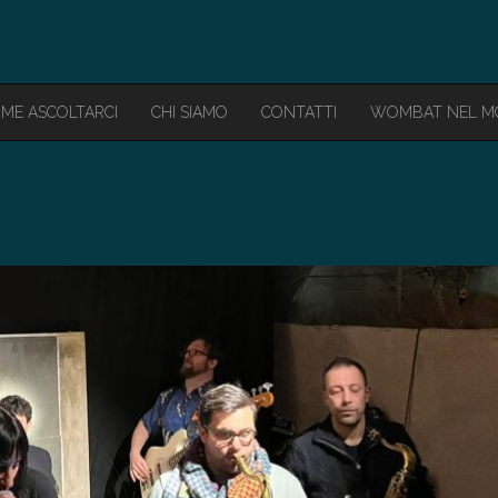
ME ASCOLTARCI
CHI SIAMO
CONTATTI
WOMBAT NEL 