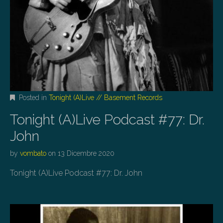
Posted in
Tonight (A)Live // Basement Records
Tonight (A)Live Podcast #77: Dr.
John
by
vombato
on
13 Dicembre 2020
Tonight (A)Live Podcast #77: Dr. John