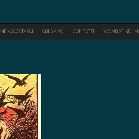
ME ASCOLTARCI
CHI SIAMO
CONTATTI
WOMBAT NEL 