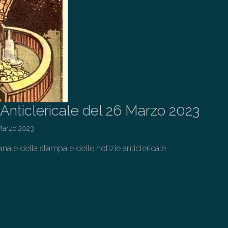
o Anticlericale del 26 Marzo 2023
Marzo 2023
ale della stampa e delle notizie anticlericale