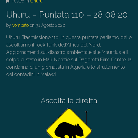
Posted in
Uhuru
Uhuru – Puntata 110 – 28 08 20
by
vombato
on
31 Agosto 2020
Uhuru. Trasmissione 110. In questa puntata parliamo del e
ascoltiamo il rock-funk dell’Africa del Nord.
Aggiornamenti sul disastro ambientale alle Mauritius e il
colpo di stato in Mali. Notizie sul Dagoretti Film Centre, la
condanna di un giornalista in Algeria e lo sfruttamento
dei contadini in Malawi
Ascolta la diretta