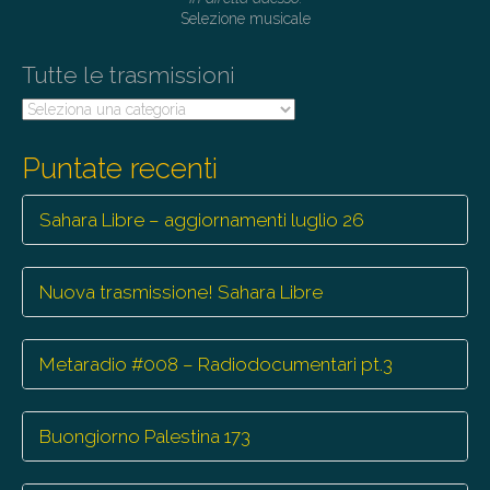
Selezione musicale
Tutte le trasmissioni
Tutte
le
trasmissioni
Puntate recenti
Sahara Libre – aggiornamenti luglio 26
Nuova trasmissione! Sahara Libre
Metaradio #008 – Radiodocumentari pt.3
Buongiorno Palestina 173