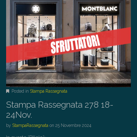
Posted in
Stampa Rassegnata
Stampa Rassegnata 278 18-
24Nov.
by
StampaRassegnata
on
25 Novembre 2024