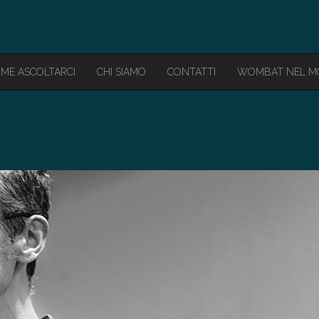
ME ASCOLTARCI
CHI SIAMO
CONTATTI
WOMBAT NEL 