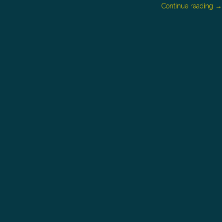
Continue reading