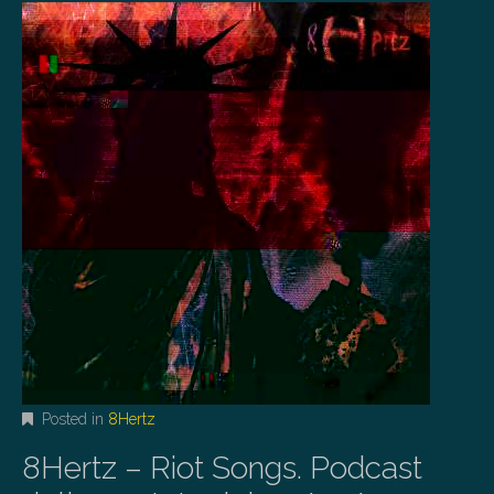
Posted in
8Hertz
8Hertz – Riot Songs. Podcast