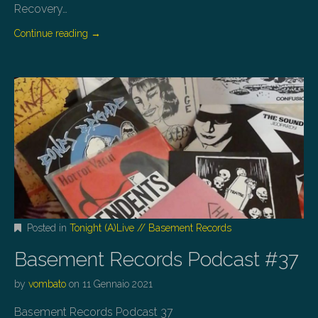
Recovery…
Continue reading
→
Posted in
Tonight (A)Live // Basement Records
Basement Records Podcast #37
by
vombato
on
11 Gennaio 2021
Basement Records Podcast 37