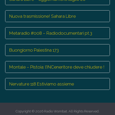
Nuova trasmissione! Sahara Libre
Metaradio #008 – Radiodocumentari pt.3
Buongiorno Palestina 173
Montale – Pistoia: l’INCeneritore deve chiudere !
Nervature 118 Estiviamo assieme
Copyright © 2026
Radio Wombat
. All Rights Reserved.