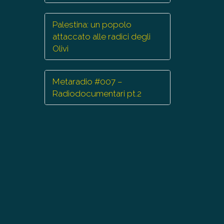
Palestina: un popolo
attaccato alle radici degli
Olivi
Metaradio #007 –
Radiodocumentari pt.2