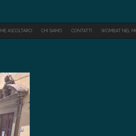
ME ASCOLTARCI
CHI SIAMO
CONTATTI
WOMBAT NEL 