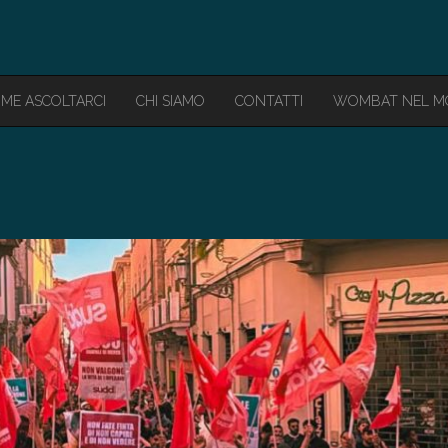
ME ASCOLTARCI
CHI SIAMO
CONTATTI
WOMBAT NEL 