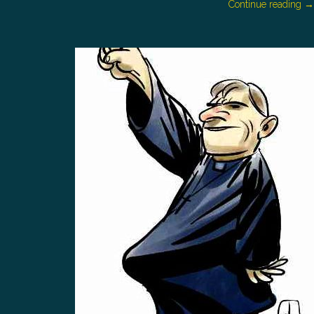
Continue reading