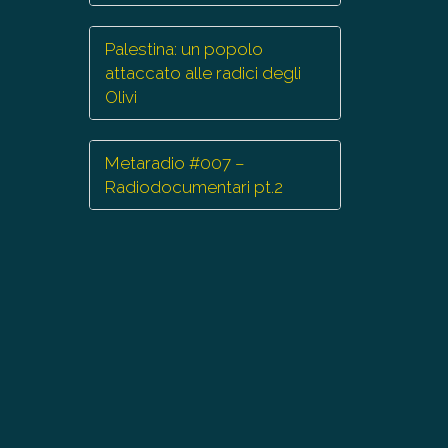
Palestina: un popolo
attaccato alle radici degli
Olivi
Metaradio #007 –
Radiodocumentari pt.2