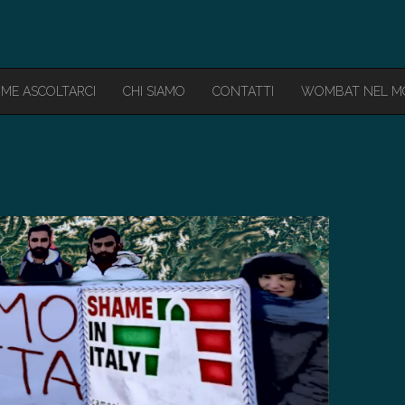
ME ASCOLTARCI
CHI SIAMO
CONTATTI
WOMBAT NEL 