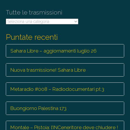
Tutte le trasmissioni
Tutte
le
trasmissioni
Puntate recenti
Sahara Libre – aggiornamenti luglio 26
Nuova trasmissione! Sahara Libre
Metaradio #008 – Radiodocumentari pt.3
Buongiorno Palestina 173
Montale – Pistoia: l’INCeneritore deve chiudere !