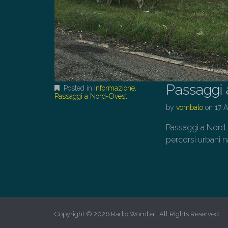
Passaggi 
Posted in
Informazione
,
Passaggi a Nord-Ovest
by
vombato
on
17 A
Passaggi a Nord-
percorsi urbani na
Copyright © 2026
Radio Wombat
. All Rights Reserved.