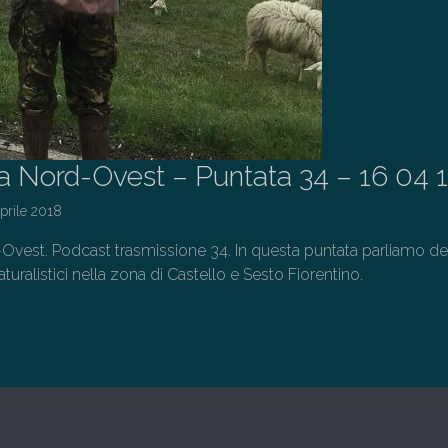
a Nord-Ovest – Puntata 34 – 16 04 
prile 2018
Ovest. Podcast trasmissione 34. In questa puntata parliamo de
turalistici nella zona di Castello e Sesto Fiorentino.