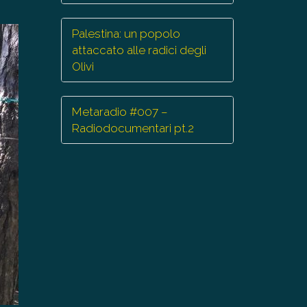
Palestina: un popolo
attaccato alle radici degli
Olivi
Metaradio #007 –
Radiodocumentari pt.2