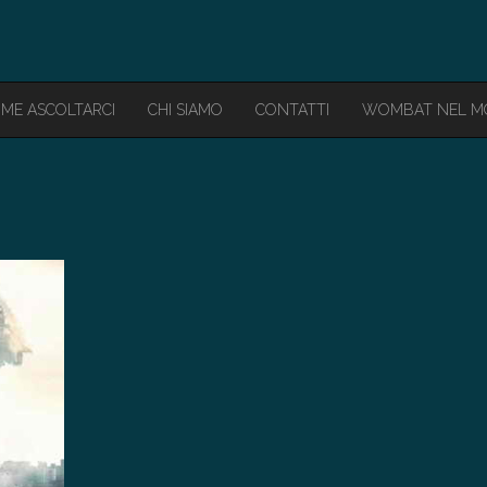
ME ASCOLTARCI
CHI SIAMO
CONTATTI
WOMBAT NEL 