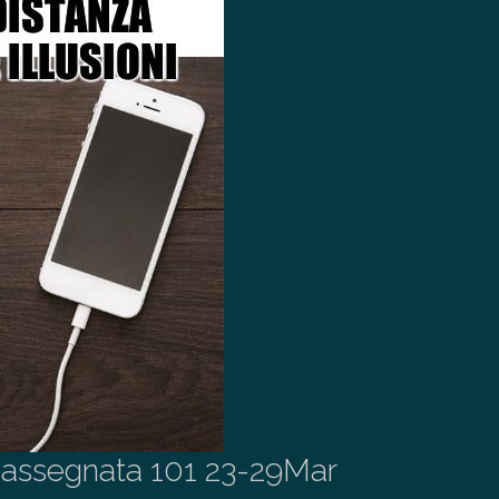
assegnata 101 23-29Mar