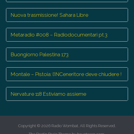
Nuova trasmissione! Sahara Libre
Metaradio #008 – Radiodocumentari pt.3
Buongiorno Palestina 173
Montale – Pistoia: l’INCeneritore deve chiudere !
Nervature 118 Estiviamo assieme
Copyright © 2026
Radio Wombat
. All Rights Reserved.