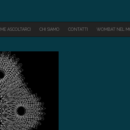
ME ASCOLTARCI
CHI SIAMO
CONTATTI
WOMBAT NEL 