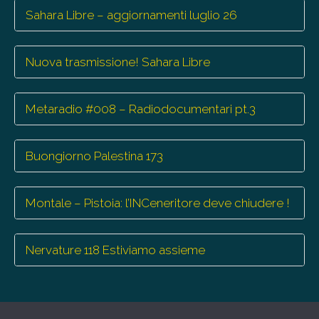
Sahara Libre – aggiornamenti luglio 26
Nuova trasmissione! Sahara Libre
Metaradio #008 – Radiodocumentari pt.3
Buongiorno Palestina 173
Montale – Pistoia: l’INCeneritore deve chiudere !
Nervature 118 Estiviamo assieme