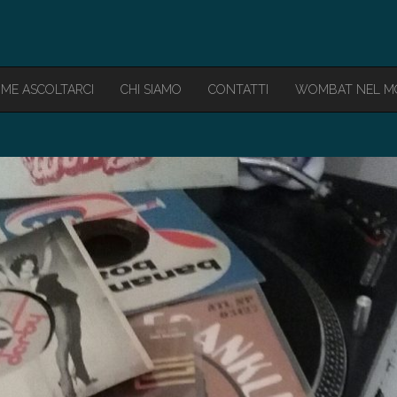
ME ASCOLTARCI
CHI SIAMO
CONTATTI
WOMBAT NEL 